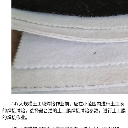
( 4) 大规模土工膜焊接作业前，应在小范围内进行土工膜
的焊接试验，选择最合适的土工膜焊接试验参数，进行土工膜
的焊接作业。