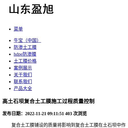
菜单
牛宝（中国）
防渗土工膜
hdpe防渗膜
土工膜价格
案例展示
关于我们
联系我们
产品大全
高土石坝复合土工膜施工过程质量控制
发布日期：2022-11-21 09:11:51
403 次浏览
复合土工膜铺设的质量将影响到复合土工膜在土石坝中作