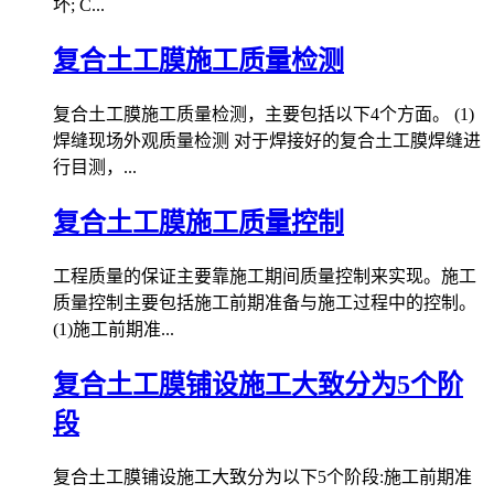
坏; C...
复合土工膜施工质量检测
复合土工膜施工质量检测，主要包括以下4个方面。 (1)
焊缝现场外观质量检测 对于焊接好的复合土工膜焊缝进
行目测，...
复合土工膜施工质量控制
工程质量的保证主要靠施工期间质量控制来实现。施工
质量控制主要包括施工前期准备与施工过程中的控制。
(1)施工前期准...
复合土工膜铺设施工大致分为5个阶
段
复合土工膜铺设施工大致分为以下5个阶段:施工前期准