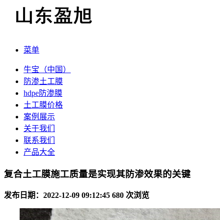
菜单
牛宝（中国）
防渗土工膜
hdpe防渗膜
土工膜价格
案例展示
关于我们
联系我们
产品大全
复合土工膜施工质量是实现其防渗效果的关键
发布日期：2022-12-09 09:12:45
680 次浏览