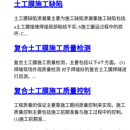
土工膜施工缺陷
土工膜缺陷渗漏量主要为施工缺陷渗漏量施工缺陷包括:
a土工膜接缝焊接局部粘结不实; b施工搬运过程中的损
坏; C...
复合土工膜施工质量检测
复合土工膜施工质量检测，主要包括以下4个方面。 (1)
焊缝现场外观质量检测 对于焊接好的复合土工膜焊缝进
行目测，...
复合土工膜施工质量控制
工程质量的保证主要靠施工期间质量控制来实现。施工
质量控制主要包括施工前期准备与施工过程中的控制。
(1)施工前期准...