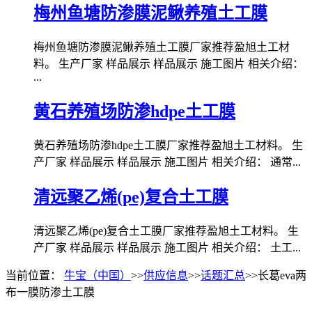
梅州鱼塘防渗膜泥鳅养殖土工膜
梅州鱼塘防渗膜泥鳅养殖土工膜厂家推荐盈旭土工材
料。 生产厂家 样品展示 样品展示 施工图片 相关介绍：
...
黄石养殖场防渗hdpe土工膜
黄石养殖场防渗hdpe土工膜厂家推荐盈旭土工材料。 生
产厂家 样品展示 样品展示 施工图片 相关介绍： 通常...
清远聚乙烯(pe)复合土工膜
清远聚乙烯(pe)复合土工膜厂家推荐盈旭土工材料。 生
产厂家 样品展示 样品展示 施工图片 相关介绍： 土工...
当前位置：
牛宝（中国）
>>
供应信息
>>
话题汇总
>>长葛eva两
布一膜防渗土工膜