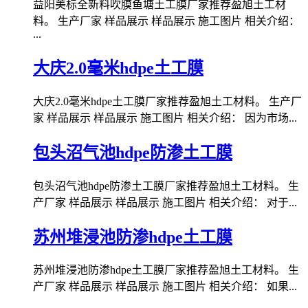
益阳美标全新料吹膜鱼塘土工膜厂家推荐盈旭土工材
料。 生产厂家 样品展示 样品展示 施工图片 相关介绍：
...
大庆2.0毫米hdpe土工膜
大庆2.0毫米hdpe土工膜厂家推荐盈旭土工材料。 生产厂
家 样品展示 样品展示 施工图片 相关介绍： 因为市场...
包头沼气池hdpe防渗土工膜
包头沼气池hdpe防渗土工膜厂家推荐盈旭土工材料。 生
产厂家 样品展示 样品展示 施工图片 相关介绍： 对于...
苏州堆浸池防渗hdpe土工膜
苏州堆浸池防渗hdpe土工膜厂家推荐盈旭土工材料。 生
产厂家 样品展示 样品展示 施工图片 相关介绍： 如果...