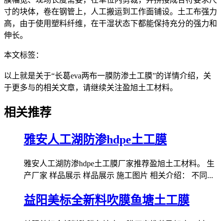
寸的块体，卷在钢管上，人工搬运到工作面铺设。土工布强力
高，由于使用塑料纤维，在干湿状态下都能保持充分的强力和
伸长。
本文标签：
以上就是关于“长葛eva两布一膜防渗土工膜”的详情介绍，关
于更多与的相关文章，请继续关注盈旭土工材料。
相关推荐
雅安人工湖防渗hdpe土工膜
雅安人工湖防渗hdpe土工膜厂家推荐盈旭土工材料。 生
产厂家 样品展示 样品展示 施工图片 相关介绍： 不同...
益阳美标全新料吹膜鱼塘土工膜