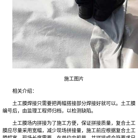
施工图片
相关介绍：
土工膜焊接只需要把两幅搭接部分焊接好就可以。土工膜
编号后，由监理工程师归档，以检测缺陷。
土工膜场内拼接为了施工方便，保证拼接质量，复合土工
膜应尽量采用宽幅，减少现场拼接量，施工前应根据复合土工
膜幅宽、现场长度需要，在单位内剪裁，并拼接成合符要求尺