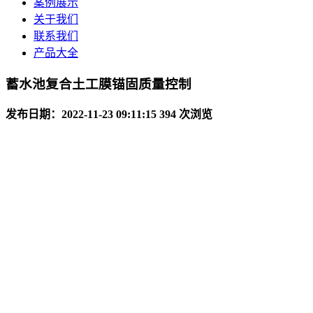
案例展示
关于我们
联系我们
产品大全
蓄水池复合土工膜锚固质量控制
发布日期：2022-11-23 09:11:15
394 次浏览