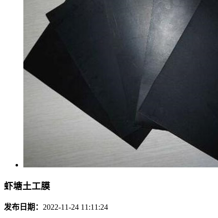
虾塘土工膜
发布日期：
2022-11-24 11:11:24