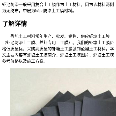
虾池防渗一般采用复合土工膜作为土工材料，因为该材料两侧
为无纺布，中层为hdpe防渗土工膜材料。
了解详情
盈旭土工材料常年生产、批发、销售、供应虾塘土工膜
（虾池防渗土工膜、养虾专用土工膜）。我们的虾塘土工膜价
格低质量优，采购高质量的虾塘土工膜就到盈旭土工材料，本
文主要内容有虾塘土工膜简介、虾塘土工膜图片、虾塘土工膜
参考价格以及施工方案。