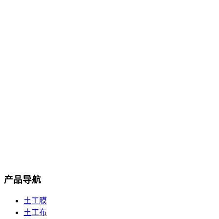
人工湖土工膜
产品导航
土工膜
土工布