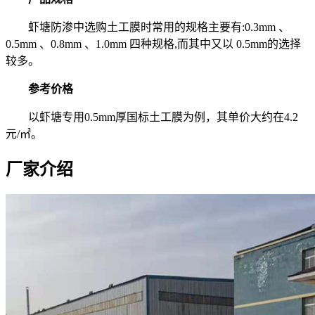
虾塘防渗中选购土工膜时常用的规格主要有:0.3mm 、
0.5mm 、0.8mm 、1.0mm 四种规格,而其中又以 0.5mm的选择
较多。
参考价格
以虾塘专用0.5mm厚国标土工膜为例，其单价大约在4.2
元/㎡。
厂家介绍