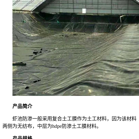
产品简介
虾池防渗一般采用复合土工膜作为土工材料，因为该材料
两侧为无纺布，中层为hdpe防渗土工膜材料。
产品规格