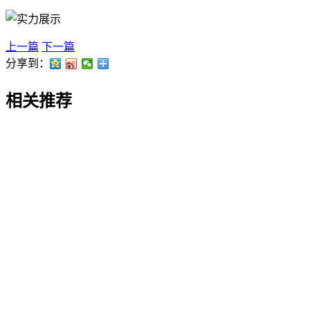
上一篇
下一篇
分享到：
相关推荐