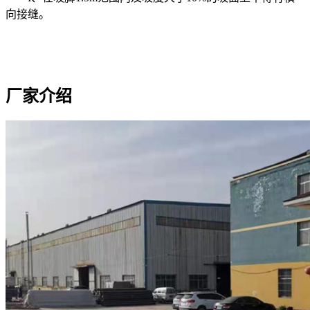
向接缝。
厂家介绍