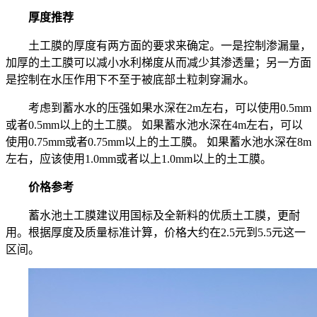
厚度推荐
土工膜的厚度有两方面的要求来确定。一是控制渗漏量，
加厚的土工膜可以减小水利梯度从而减少其渗透量；另一方面
是控制在水压作用下不至于被底部土粒刺穿漏水。
考虑到蓄水水的压强如果水深在2m左右，可以使用0.5mm
或者0.5mm以上的土工膜。 如果蓄水池水深在4m左右，可以
使用0.75mm或者0.75mm以上的土工膜。 如果蓄水池水深在8m
左右，应该使用1.0mm或者以上1.0mm以上的土工膜。
价格参考
蓄水池土工膜建议用国标及全新料的优质土工膜，更耐
用。根据厚度及质量标准计算，价格大约在2.5元到5.5元这一
区间。