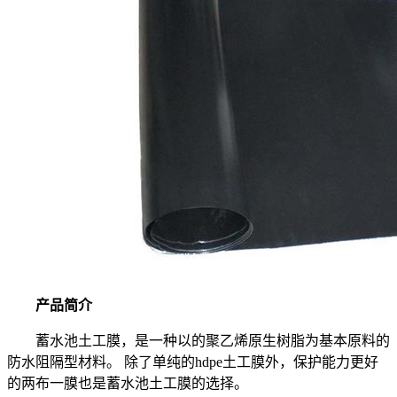
产品简介
蓄水池土工膜，是一种以的聚乙烯原生树脂为基本原料的
防水阻隔型材料。 除了单纯的hdpe土工膜外，保护能力更好
的两布一膜也是蓄水池土工膜的选择。