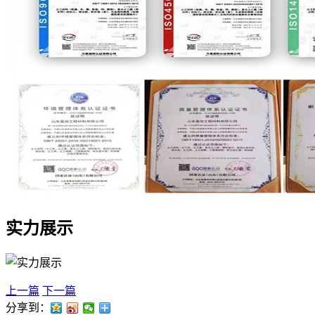
实力展示
上一篇
下一篇
分享到：