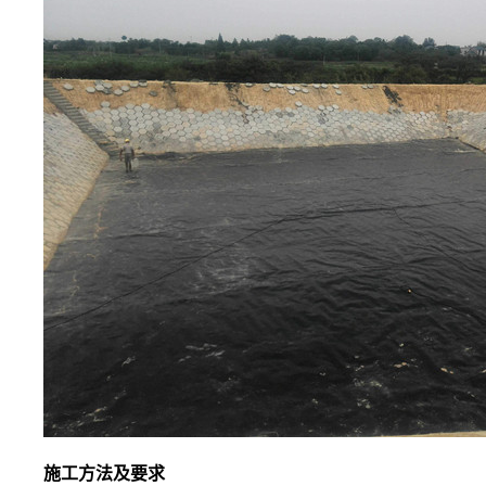
施工方法及要求