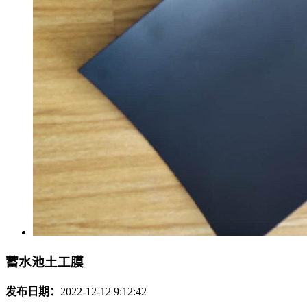
蓄水池土工膜
发布日期：
2022-12-12 9:12:42